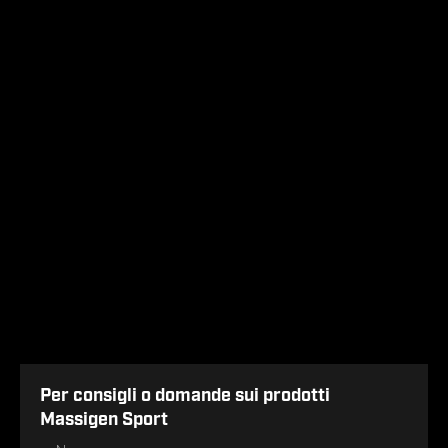
Per consigli o domande sui prodotti
Massigen Sport