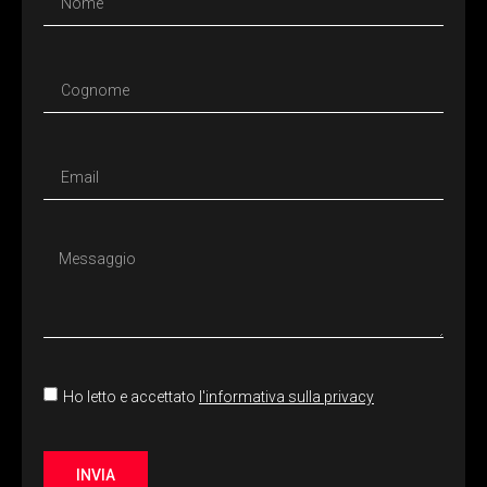
Ho letto e accettato
l'informativa sulla privacy
INVIA