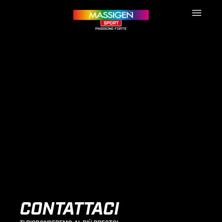
CONTATTACI