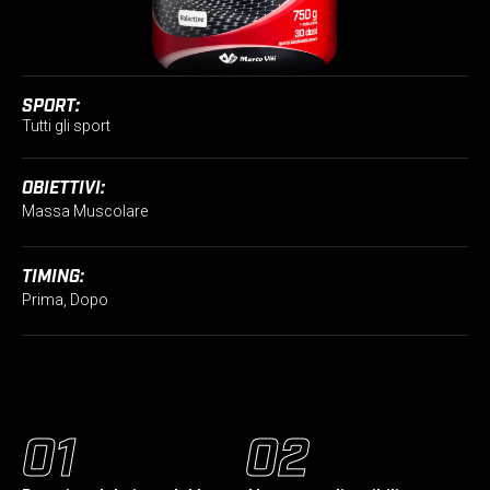
SPORT:
Tutti gli sport
OBIETTIVI:
Massa Muscolare
TIMING:
Prima, Dopo
01
02