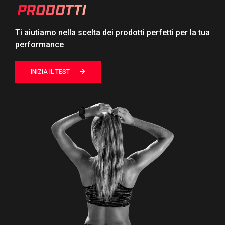
PRODOTTI
Ti aiutiamo nella scelta dei prodotti perfetti per la tua
performance
INIZIA IL TEST