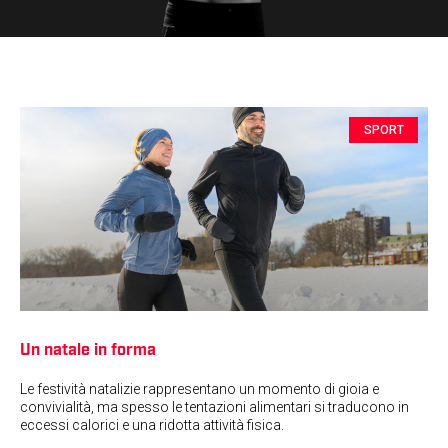
SPORT
Un natale in forma
Le festività natalizie rappresentano un momento di gioia e
convivialità, ma spesso le tentazioni alimentari si traducono in
eccessi calorici e una ridotta attività fisica.