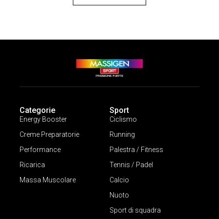
Categorie
Sport
Energy Booster
Ciclismo
Creme Preparatorie
Running
Performance
Palestra / Fitness
Ricarica
Tennis / Padel
Massa Muscolare
Calcio
Nuoto
Sport di squadra