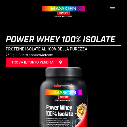
POWER WHEY 100% ISOLATE
PROTEINE ISOLATE AL 100% DELLA PUREZZA
750 g – Gusto cookies&cream
TROVA IL PUNTO VENDITA