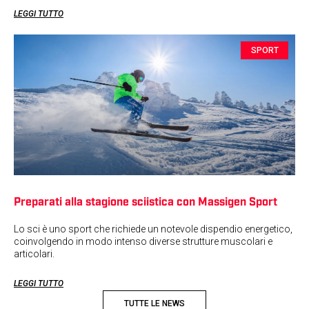
LEGGI TUTTO
SPORT
Preparati alla stagione sciistica con Massigen Sport
Lo sci è uno sport che richiede un notevole dispendio energetico,
coinvolgendo in modo intenso diverse strutture muscolari e
articolari.
LEGGI TUTTO
TUTTE LE NEWS