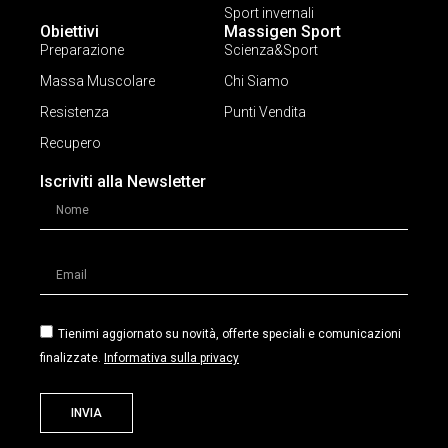
Sport invernali
Obiettivi
Massigen Sport
Preparazione
Scienza&Sport
Massa Muscolare
Chi Siamo
Resistenza
Punti Vendita
Recupero
Iscriviti alla Newsletter
Tienimi aggiornato su novità, offerte speciali e comunicazioni
finalizzate.
Informativa sulla privacy
INVIA